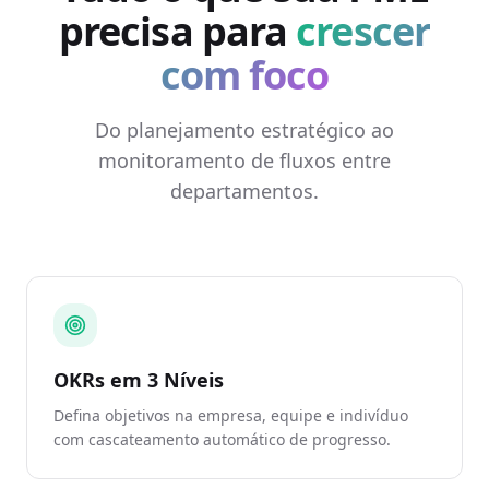
precisa para
crescer
com foco
Do planejamento estratégico ao
monitoramento de fluxos entre
departamentos.
OKRs em 3 Níveis
Defina objetivos na empresa, equipe e indivíduo
com cascateamento automático de progresso.