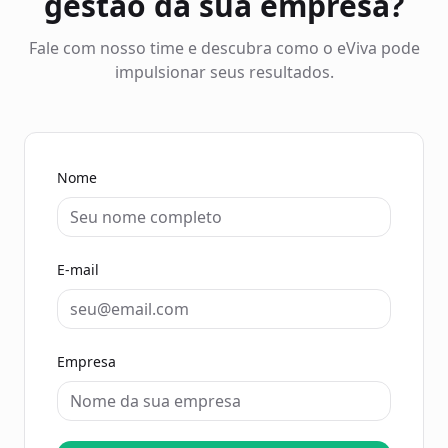
gestão da sua empresa?
Fale com nosso time e descubra como o eViva pode
impulsionar seus resultados.
Nome
E-mail
Empresa