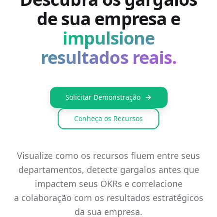
de sua empresa
e
impulsione
resultados reais.
Solicitar Demonstração
Conheça os Recursos
Visualize como os recursos fluem entre seus
departamentos, detecte gargalos antes que
impactem seus OKRs e correlacione
a colaboração com os resultados estratégicos
da sua empresa.