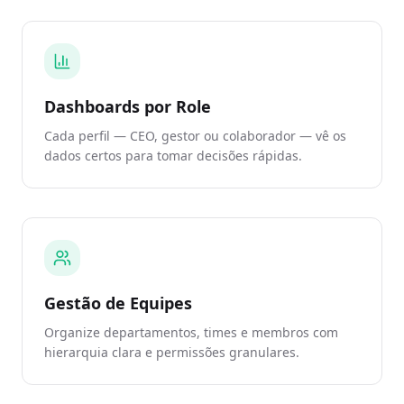
Dashboards por Role
Cada perfil — CEO, gestor ou colaborador — vê os
dados certos para tomar decisões rápidas.
Gestão de Equipes
Organize departamentos, times e membros com
hierarquia clara e permissões granulares.