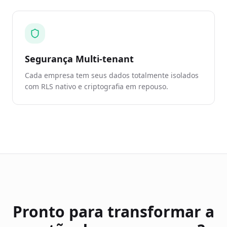
Segurança Multi-tenant
Cada empresa tem seus dados totalmente isolados
com RLS nativo e criptografia em repouso.
Pronto para transformar a