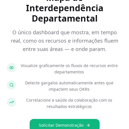
Interdependência
Departamental
O único dashboard que mostra, em tempo
real, como os recursos e informações fluem
entre suas áreas — e onde param.
Visualize graficamente os fluxos de recursos entre
departamentos
Detecte gargalos automaticamente antes que
impactem seus OKRs
Correlacione a saúde da colaboração com os
resultados estratégicos
Solicitar Demonstração