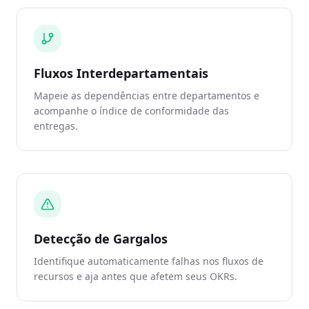
Fluxos Interdepartamentais
Mapeie as dependências entre departamentos e
acompanhe o índice de conformidade das
entregas.
Detecção de Gargalos
Identifique automaticamente falhas nos fluxos de
recursos e aja antes que afetem seus OKRs.